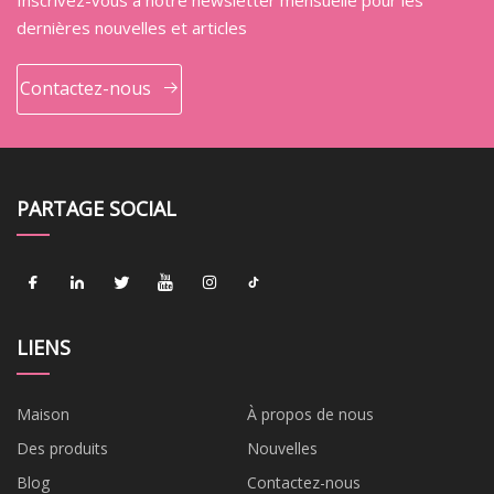
dernières nouvelles et articles
Contactez-nous
PARTAGE SOCIAL
LIENS
Maison
À propos de nous
Des produits
Nouvelles
Blog
Contactez-nous