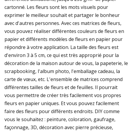
cartonné. Les fleurs sont les mots visuels pour
exprimer le meilleur souhait et partager le bonheur
avec d'autres personnes. Avec ces matrices de fleurs,
vous pouvez réaliser différentes couleurs de fleurs en
papier et différents modèles de fleurs en papier pour
répondre à votre application. La taille des fleurs est
d'environ 3 à 5 cm, ce qui est très approprié pour la
décoration de la maison autour de vous, la papeterie, le
scrapbooking, l'album photo, l'emballage cadeau, la
carte de vœux, etc. L'ensemble de matrices comprend
différentes tailles de fleurs et de feuilles. Il pourrait
vous permettre de créer très facilement vos propres
fleurs en papier uniques. Et vous pouvez facilement
faire des fleurs pour différents endroits. DIY comme
vous le souhaitez : peinture, coloration, gaufrage,
façonnage, 3D, décoration avec pierre précieuse,