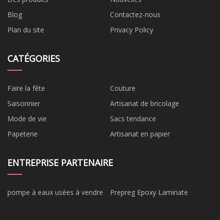
Blog
Contactez-nous
Plan du site
Privacy Policy
CATÉGORIES
Faire la fête
Couture
Saisonnier
Artisanat de bricolage
Mode de vie
Sacs tendance
Papeterie
Artisanat en papier
ENTREPRISE PARTENAIRE
pompe à eaux usées à vendre
Prepreg Epoxy Laminate