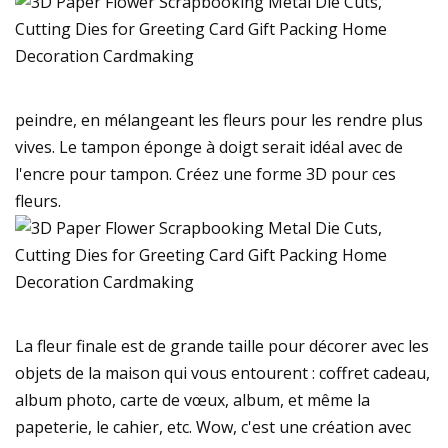
peindre, en mélangeant les fleurs pour les rendre plus
vives. Le tampon éponge à doigt serait idéal avec de
l'encre pour tampon. Créez une forme 3D pour ces
fleurs.
La fleur finale est de grande taille pour décorer avec les
objets de la maison qui vous entourent : coffret cadeau,
album photo, carte de vœux, album, et même la
papeterie, le cahier, etc. Wow, c'est une création avec