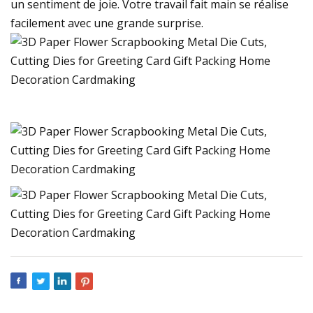
un sentiment de joie. Votre travail fait main se réalise
facilement avec une grande surprise.