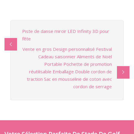
Piste de danse miroir LED Infinity 3D pour
fête
Vente en gros Design personnalisé Festival
Cadeau saisonnier Aliments de Noël
Portable Pochette de promotion
réutilisable Emballage Double cordon de
traction Sac en mousseline de coton avec
cordon de serrage