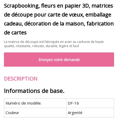
Scrapbooking, fleurs en papier 3D, matrices
de découpe pour carte de vœux, emballage
cadeau, décoration de la maison, fabrication
de cartes
La matrice de découpe est fabriquée en acier au carbone de haute
qualité, résistante, robuste, durable, légère et facil
Envoyez votre demande
DESCRIPTION
Informations de base.
Numéro de modèle.
DF-16
Couleur
Argenté