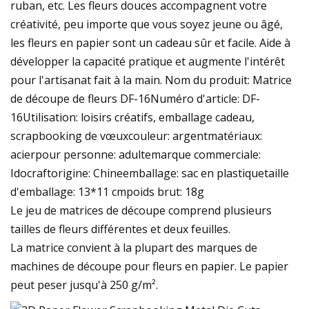
ruban, etc. Les fleurs douces accompagnent votre
créativité, peu importe que vous soyez jeune ou âgé,
les fleurs en papier sont un cadeau sûr et facile. Aide à
développer la capacité pratique et augmente l'intérêt
pour l'artisanat fait à la main. Nom du produit: Matrice
de découpe de fleurs DF-16Numéro d'article: DF-
16Utilisation: loisirs créatifs, emballage cadeau,
scrapbooking de vœuxcouleur: argentmatériaux:
acierpour personne: adultemarque commerciale:
Idocraftorigine: Chineemballage: sac en plastiquetaille
d'emballage: 13*11 cmpoids brut: 18g
Le jeu de matrices de découpe comprend plusieurs
tailles de fleurs différentes et deux feuilles.
La matrice convient à la plupart des marques de
machines de découpe pour fleurs en papier. Le papier
peut peser jusqu'à 250 g/m².