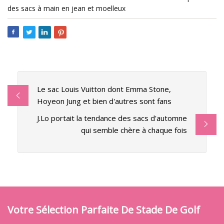
des sacs à main en jean et moelleux
Le sac Louis Vuitton dont Emma Stone,
Hoyeon Jung et bien d'autres sont fans
J.Lo portait la tendance des sacs d'automne
qui semble chère à chaque fois
Votre Sélection Parfaite De Stade De Golf