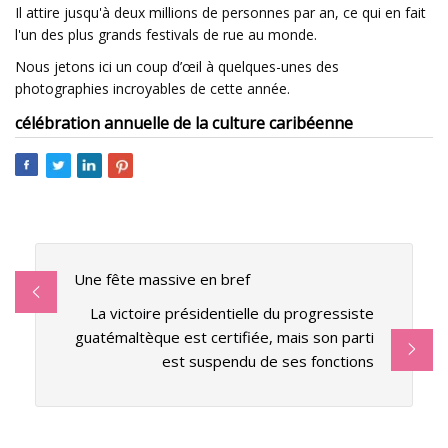
Il attire jusqu'à deux millions de personnes par an, ce qui en fait
l'un des plus grands festivals de rue au monde.
Nous jetons ici un coup d’œil à quelques-unes des
photographies incroyables de cette année.
célébration annuelle de la culture caribéenne
Une fête massive en bref
La victoire présidentielle du progressiste
guatémaltèque est certifiée, mais son parti
est suspendu de ses fonctions