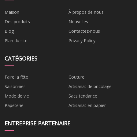
Maison
À propos de nous
Des produits
Nouvelles
Blog
Contactez-nous
Plan du site
Privacy Policy
CATÉGORIES
Faire la fête
Couture
Saisonnier
Artisanat de bricolage
Mode de vie
Sacs tendance
Papeterie
Artisanat en papier
ENTREPRISE PARTENAIRE