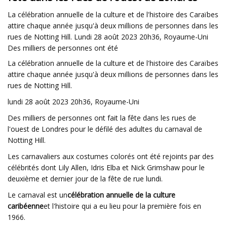
La célébration annuelle de la culture et de l'histoire des Caraïbes
attire chaque année jusqu'à deux millions de personnes dans les
rues de Notting Hill. Lundi 28 août 2023 20h36, Royaume-Uni
Des milliers de personnes ont été
La célébration annuelle de la culture et de l'histoire des Caraïbes
attire chaque année jusqu'à deux millions de personnes dans les
rues de Notting Hill.
lundi 28 août 2023 20h36, Royaume-Uni
Des milliers de personnes ont fait la fête dans les rues de
l'ouest de Londres pour le défilé des adultes du carnaval de
Notting Hill.
Les carnavaliers aux costumes colorés ont été rejoints par des
célébrités dont Lily Allen, Idris Elba et Nick Grimshaw pour le
deuxième et dernier jour de la fête de rue lundi.
Le carnaval est un
célébration annuelle de la culture
caribéenne
et l'histoire qui a eu lieu pour la première fois en
1966.