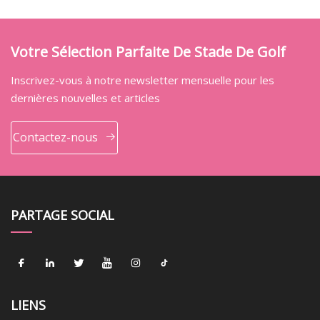
Votre Sélection Parfaite De Stade De Golf
Inscrivez-vous à notre newsletter mensuelle pour les
dernières nouvelles et articles
Contactez-nous
PARTAGE SOCIAL
LIENS