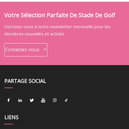
Votre Sélection Parfaite De Stade De Golf
Inscrivez-vous à notre newsletter mensuelle pour les
dernières nouvelles et articles
Contactez-nous
PARTAGE SOCIAL
LIENS