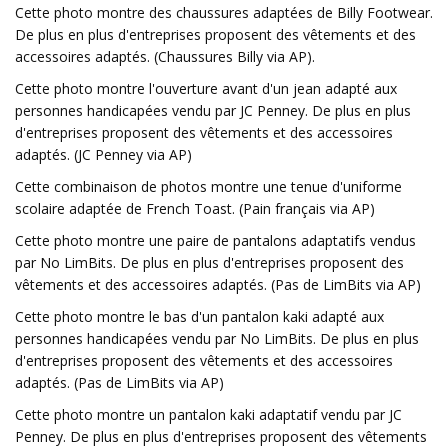
Cette photo montre des chaussures adaptées de Billy Footwear.
De plus en plus d'entreprises proposent des vêtements et des
accessoires adaptés. (Chaussures Billy via AP).
Cette photo montre l'ouverture avant d'un jean adapté aux
personnes handicapées vendu par JC Penney. De plus en plus
d'entreprises proposent des vêtements et des accessoires
adaptés. (JC Penney via AP)
Cette combinaison de photos montre une tenue d'uniforme
scolaire adaptée de French Toast. (Pain français via AP)
Cette photo montre une paire de pantalons adaptatifs vendus
par No LimBits. De plus en plus d'entreprises proposent des
vêtements et des accessoires adaptés. (Pas de LimBits via AP)
Cette photo montre le bas d'un pantalon kaki adapté aux
personnes handicapées vendu par No LimBits. De plus en plus
d'entreprises proposent des vêtements et des accessoires
adaptés. (Pas de LimBits via AP)
Cette photo montre un pantalon kaki adaptatif vendu par JC
Penney. De plus en plus d'entreprises proposent des vêtements