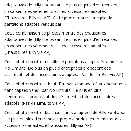
adaptatives de Billy Footwear. De plus en plus d'entreprises
proposent des vêtements et des accessoires adaptés.
(Chaussures Billy via AP). Cette photo montre une pile de
pantalons adaptés vendus par
Cette combinaison de photos montre des chaussures
adaptatives de Billy Footwear. De plus en plus d'entreprises
proposent des vêtements et des accessoires adaptés.
(Chaussures Billy via AP).
Cette photo montre une pile de pantalons adaptatifs vendus par
No LimBits. De plus en plus d'entreprises proposent des
vêtements et des accessoires adaptés. (Pas de LimBits via AP)
Cette photo montre le haut d'un pantalon adapté aux personnes
handicapées vendu par No LimBits. De plus en plus
d'entreprises proposent des vêtements et des accessoires
adaptés. (Pas de LimBits via AP)
Cette photo montre des chaussures adaptées de Billy Footwear.
De plus en plus d'entreprises proposent des vêtements et des
accessoires adaptés. (Chaussures Billy via AP).