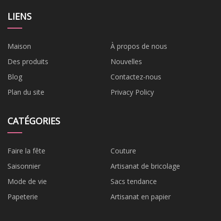
LIENS
Maison
À propos de nous
Des produits
Nouvelles
Blog
Contactez-nous
Plan du site
Privacy Policy
CATÉGORIES
Faire la fête
Couture
Saisonnier
Artisanat de bricolage
Mode de vie
Sacs tendance
Papeterie
Artisanat en papier