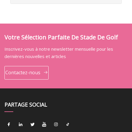
Votre Sélection Parfaite De Stade De Golf
Inscrivez-vous à notre newsletter mensuelle pour les
dernières nouvelles et articles
Contactez-nous
PARTAGE SOCIAL