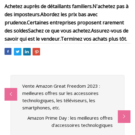
Achetez auprès de détaillants familiers.
N'achetez pas à
des imposteurs.
Abordez les prix bas avec
prudence.
Certaines entreprises proposent rarement
des soldes
Sachez ce que vous achetez.
Assurez-vous de
savoir qui est le vendeur.
Terminez vos achats plus tôt.
Vente Amazon Great Freedom 2023 :
meilleures offres sur les accessoires
technologiques, les téléviseurs, les
smartphones, etc.
Amazon Prime Day : les meilleures offres
d'accessoires technologiques