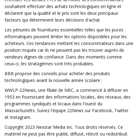
souhaitent effectuer des achats technologiques en ligne et
déclarent que la qualité et le prix sont les deux principaux
facteurs qui déterminent leurs décisions d'achat.
Les pénuries de fournitures essentielles telles que les puces
informatiques peuvent limiter les options disponibles pour les
acheteurs. Ces tendances mettent les consommateurs dans une
position risquée car ils ne peuvent pas les trouver auprès de
vendeurs dignes de confiance. Dans des moments comme
ceux-ci, les stratagèmes sont très probables.
BBB propose des conseils pour acheter des produits
technologiques avant la nouvelle année scolaire :
WWLP-22News, une filiale de NBC, a commencé à diffuser en
1953 en fournissant des informations locales, des réseaux, des
programmes syndiqués et locaux dans l'ouest du
Massachusetts. Suivez l'équipe 22News sur Facebook, Twitter
et Instagram.
Copyright 2023 Nexstar Media Inc. Tous droits réservés. Ce
matériel ne peut pas être publié, diffusé, réécrit ou redistribué.