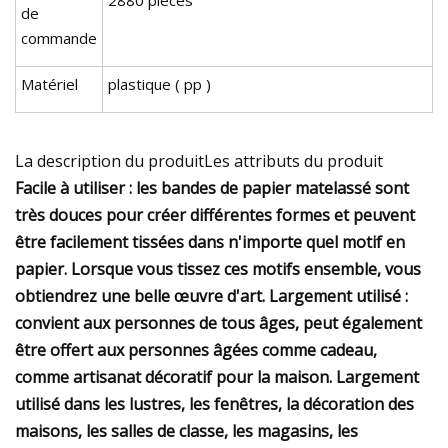
de
commande
Matériel
plastique ( pp )
La description du produitLes attributs du produit
Facile à utiliser : les bandes de papier matelassé sont
très douces pour créer différentes formes et peuvent
être facilement tissées dans n'importe quel motif en
papier. Lorsque vous tissez ces motifs ensemble, vous
obtiendrez une belle œuvre d'art. Largement utilisé :
convient aux personnes de tous âges, peut également
être offert aux personnes âgées comme cadeau,
comme artisanat décoratif pour la maison. Largement
utilisé dans les lustres, les fenêtres, la décoration des
maisons, les salles de classe, les magasins, les