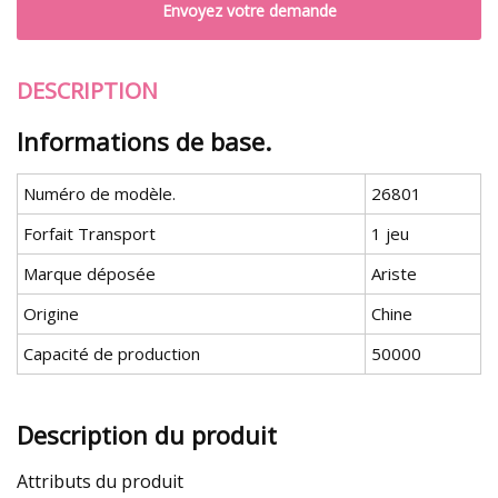
Envoyez votre demande
DESCRIPTION
Informations de base.
Numéro de modèle.
26801
Forfait Transport
1 jeu
Marque déposée
Ariste
Origine
Chine
Capacité de production
50000
Description du produit
Attributs du produit