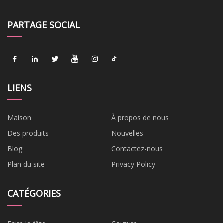
PARTAGE SOCIAL
LIENS
Maison
À propos de nous
Des produits
Nouvelles
Blog
Contactez-nous
Plan du site
Privacy Policy
CATÉGORIES