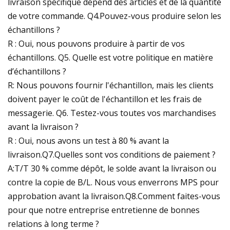
livraison spécifique dépend des articles et de la quantité
de votre commande. Q4.Pouvez-vous produire selon les
échantillons ?
R : Oui, nous pouvons produire à partir de vos
échantillons. Q5. Quelle est votre politique en matière
d’échantillons ?
R: Nous pouvons fournir l'échantillon, mais les clients
doivent payer le coût de l'échantillon et les frais de
messagerie. Q6. Testez-vous toutes vos marchandises
avant la livraison ?
R : Oui, nous avons un test à 80 % avant la
livraison.Q7.Quelles sont vos conditions de paiement ?
A:T/T 30 % comme dépôt, le solde avant la livraison ou
contre la copie de B/L. Nous vous enverrons MPS pour
approbation avant la livraison.Q8.Comment faites-vous
pour que notre entreprise entretienne de bonnes
relations à long terme ?