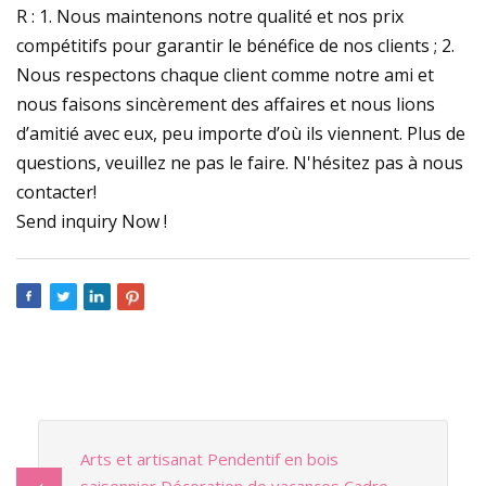
R : 1. Nous maintenons notre qualité et nos prix
compétitifs pour garantir le bénéfice de nos clients ; 2.
Nous respectons chaque client comme notre ami et
nous faisons sincèrement des affaires et nous lions
d’amitié avec eux, peu importe d’où ils viennent. Plus de
questions, veuillez ne pas le faire. N'hésitez pas à nous
contacter!
Send inquiry Now !
Arts et artisanat Pendentif en bois
saisonnier Décoration de vacances Cadre