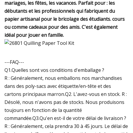
mariages, les fêtes, les vacances. Parfait pour : les
débutants et les professionnels qui fabriquent du
papier artisanal pour le bricolage des étudiants. cours
ou comme cadeaux pour des amis. C'est également
idéal pour jouer en famille.
---FAQ---
Q1.Quelles sont vos conditions d'emballage ?
R : Généralement, nous emballons nos marchandises
dans des poly-sacs avec étiquette/en-tête et des
cartons principaux marron.Q2. L'avez-vous en stock. R :
Désolé, nous n'avons pas de stocks. Nous produisons
toujours en fonction de la quantité
commandée.Q3.Qu'en est-il de votre délai de livraison ?
R : Généralement, cela prendra 30 à 45 jours. Le délai de