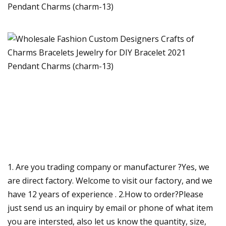
1. Are you trading company or manufacturer ?Yes, we
are direct factory. Welcome to visit our factory, and we
have 12 years of experience . 2.How to order?Please
just send us an inquiry by email or phone of what item
you are intersted, also let us know the quantity, size,