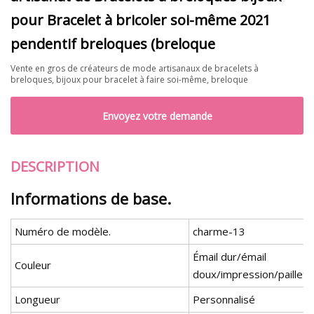
pour Bracelet à bricoler soi-même 2021
pendentif breloques (breloque
Vente en gros de créateurs de mode artisanaux de bracelets à
breloques, bijoux pour bracelet à faire soi-même, breloque
Envoyez votre demande
DESCRIPTION
Informations de base.
Numéro de modèle.
charme-13
Émail dur/émail
Couleur
doux/impression/paillet
Longueur
Personnalisé