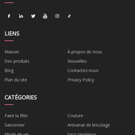
LIENS
Maison
À propos de nous
Des produits
Nouvelles
Blog
Contactez-nous
Plan du site
Privacy Policy
CATÉGORIES
Faire la fête
Couture
Saisonnier
Artisanat de bricolage
Mode de vie
Sacs tendance