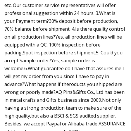
etc. Our customer service representatives will offer
professional suggestion within 24 hours. 3.What is
your Payment term?30% deposit before production,
70% balance before shipment. 4.Is there quality control
on all production lines?Yes, all production lines will be
equipped with a QC. 100% inspection before
packing,Spot inspection before shipment.5. Could you
accept Sample order?Yes, sample order is
welcome.6.What guarantee do I have that assures me I
will get my order from you since I have to pay in
advance?What happens if theroducts you shipped are
wrong or poorly made?AQ Pins&Gifts Co., Ltd has been
in metal crafts and Gifts business since 2009.Not only
having a strong production team to make sure of the
high quality,but also a BSCI & SGS audited supplier.
Besides, we accept Paypal or Alibaba trade ASSURANCE