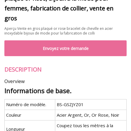
femmes, fabrication de collier, vente en
gros
Aperçu Vente en gros plaqué or rose bracelet de cheville en acier
inoxydable bijoux de mode pour la fabrication de colli
Envoyez votre demande
DESCRIPTION
Overview
Informations de base.
Numéro de modèle.
BS-GSZJYZ01
Couleur
Acier Argent, Or, Or Rose, Noir
Coupez tous les mètres à la
Longueur