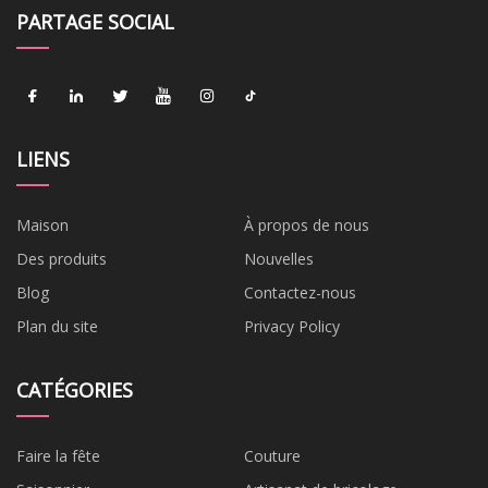
PARTAGE SOCIAL
LIENS
Maison
À propos de nous
Des produits
Nouvelles
Blog
Contactez-nous
Plan du site
Privacy Policy
CATÉGORIES
Faire la fête
Couture