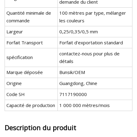
demande du client
Quantité minimale de
100 mètres par type, mélanger
commande
les couleurs
Largeur
0,25/0,35/0,5 mm
Forfait Transport
Forfait d'exportation standard
contactez-nous pour plus de
spécification
détails
Marque déposée
Bunsik/OEM
Origine
Guangdong, Chine
Code SH
7117190000
Capacité de production
1 000 000 mètres/mois
Description du produit