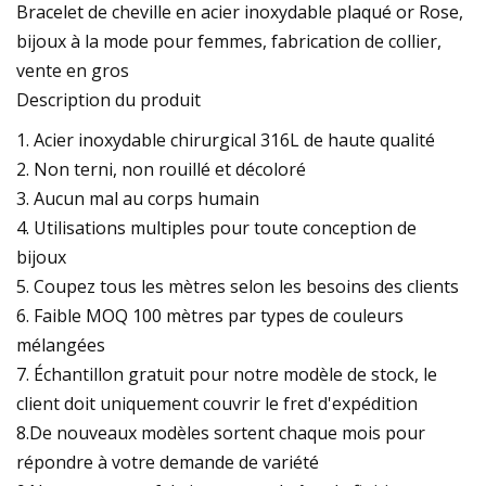
Bracelet de cheville en acier inoxydable plaqué or Rose,
bijoux à la mode pour femmes, fabrication de collier,
vente en gros
Description du produit
1. Acier inoxydable chirurgical 316L de haute qualité
2. Non terni, non rouillé et décoloré
3. Aucun mal au corps humain
4. Utilisations multiples pour toute conception de
bijoux
5. Coupez tous les mètres selon les besoins des clients
6. Faible MOQ 100 mètres par types de couleurs
mélangées
7. Échantillon gratuit pour notre modèle de stock, le
client doit uniquement couvrir le fret d'expédition
8.De nouveaux modèles sortent chaque mois pour
répondre à votre demande de variété