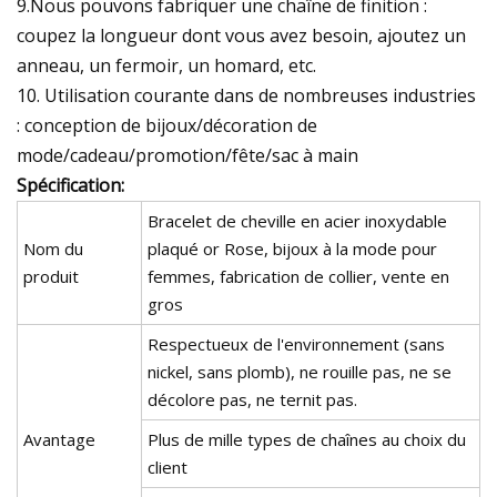
9.Nous pouvons fabriquer une chaîne de finition :
coupez la longueur dont vous avez besoin, ajoutez un
anneau, un fermoir, un homard, etc.
10. Utilisation courante dans de nombreuses industries
: conception de bijoux/décoration de
mode/cadeau/promotion/fête/sac à main
Spécification:
Bracelet de cheville en acier inoxydable
Nom du
plaqué or Rose, bijoux à la mode pour
produit
femmes, fabrication de collier, vente en
gros
Respectueux de l'environnement (sans
nickel, sans plomb), ne rouille pas, ne se
décolore pas, ne ternit pas.
Avantage
Plus de mille types de chaînes au choix du
client