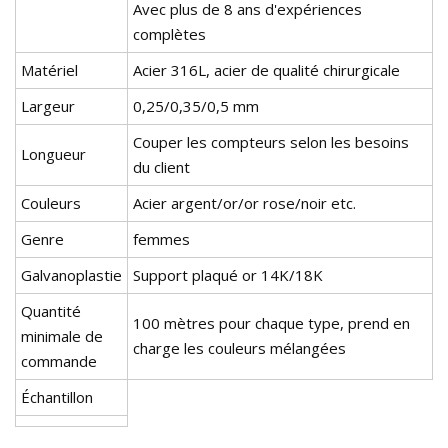
Avec plus de 8 ans d'expériences
complètes
Matériel
Acier 316L, acier de qualité chirurgicale
Largeur
0,25/0,35/0,5 mm
Couper les compteurs selon les besoins
Longueur
du client
Couleurs
Acier argent/or/or rose/noir etc.
Genre
femmes
Galvanoplastie
Support plaqué or 14K/18K
Quantité
100 mètres pour chaque type, prend en
minimale de
charge les couleurs mélangées
commande
Échantillon